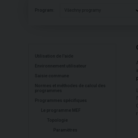
Program:
Všechny programy
Utilisation de l'aide
Environnement utilisateur
Saisie commune
Normes et méthodes de calcul des
programmes
Programmes spécifiques
Le programme MEF
Topologie
Paramètres