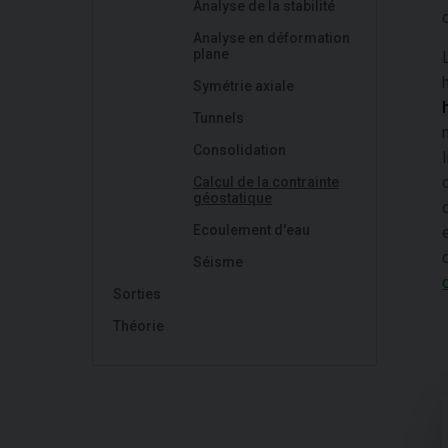
Analyse de la stabilité
Analyse en déformation
plane
Symétrie axiale
Tunnels
Consolidation
Calcul de la contrainte
géostatique
Ecoulement d'eau
Séisme
Sorties
Théorie