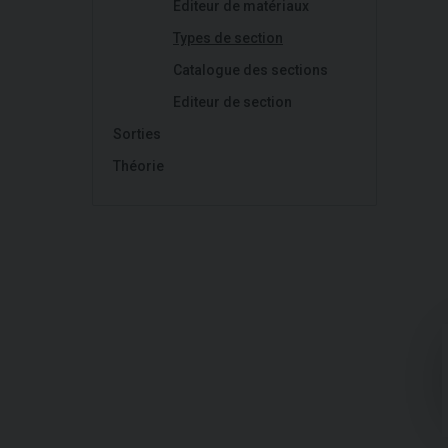
Editeur de matériaux
Types de section
Catalogue des sections
Editeur de section
Sorties
Théorie