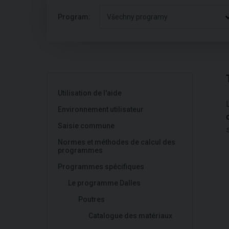
Program:
Všechny programy
Utilisation de l'aide
Environnement utilisateur
Saisie commune
Normes et méthodes de calcul des
programmes
Programmes spécifiques
Le programme Dalles
Poutres
Catalogue des matériaux