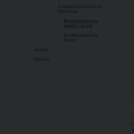
Création des points de
l'interface
Modélisation des
lentilles de sol
Modélisation des
failles
Sorties
Théorie