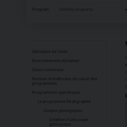
Program:
Všechny programy
Utilisation de l'aide
Environnement utilisateur
Saisie commune
Normes et méthodes de calcul des
programmes
Programmes spécifiques
Le programme Stratigraphie
Coupes géologiques
Création d'une coupe
géologique