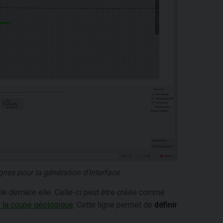
lignes pour la génération d'interface
le derrière elle. Celle-ci peut être créée comme
e la coupe géologique
. Cette ligne permet de
définir