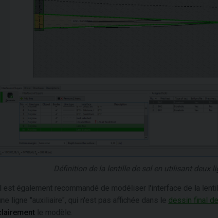
Définition de la lentille de sol en utilisant deux 
Il est également recommandé de modéliser l'interface de la lentil
une ligne "auxiliaire", qui n'est pas affichée dans le
dessin final d
clairement
le modèle.