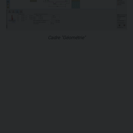
Cadre "Géométrie"