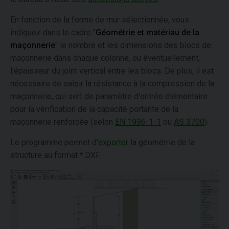
En fonction de la forme de mur sélectionnée, vous
indiquez dans le cadre "
Géométrie et matériau de la
maçonnerie
" le nombre et les dimensions des blocs de
maçonnerie dans chaque colonne, ou éventuellement,
l'épaisseur du joint vertical entre les blocs. De plus, il est
nécessaire de saisir la résistance à la compression de la
maçonnerie, qui sert de paramètre d'entrée élémentaire
pour la vérification de la capacité portante de la
maçonnerie renforcée (selon
EN 1996-1-1
ou
AS 3700
).
Le programme permet d'
exporter
la géométrie de la
structure au format *.DXF.