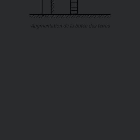
Augmentation de la butée des terres