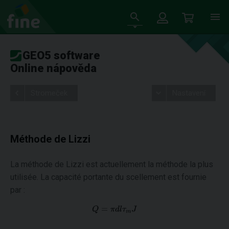
GEO5 software
Online nápověda
Stromeček
Nastavení
Méthode de Lizzi
La méthode de Lizzi est actuellement la méthode la plus
utilisée. La capacité portante du scellement est fournie
par :