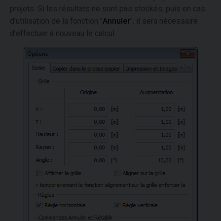
projets. Si les résultats ne sont pas stockés, puis en cas
d'utilisation de la fonction "
Annuler
", il sera nécessaire
d'effectuer à nouveau le calcul.