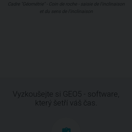
Cadre "Géométrie" - Coin de roche - saisie de l'inclinaison
et du sens de l'inclinaison
Vyzkoušejte si GEO5 - software,
který šetří váš čas.