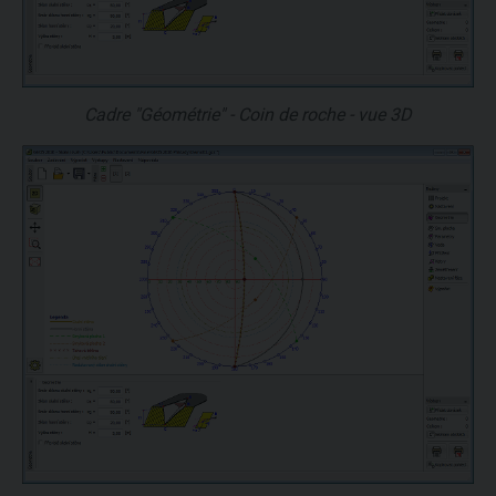
Cadre "Géométrie" - Coin de roche - vue 3D