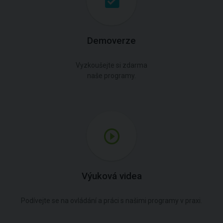
Demoverze
Vyzkoušejte si zdarma
naše programy.
Výuková videa
Podívejte se na ovládání a práci s našimi programy v praxi.