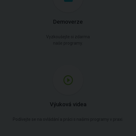
Demoverze
Vyzkoušejte si zdarma
naše programy.
Výuková videa
Podívejte se na ovládání a práci s našimi programy v praxi.