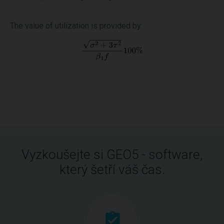
The value of utilization is provided by:
Vyzkoušejte si GEO5 - software,
který šetří váš čas.