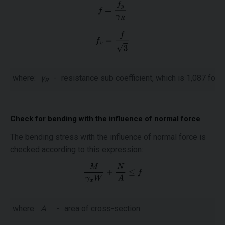
where:
γ
-
resistance sub coefficient, which is 1,087 for
f
R
Check for bending with the influence of normal force
The bending stress with the influence of normal force is
checked according to this expression:
where:
A
-
area of cross-section