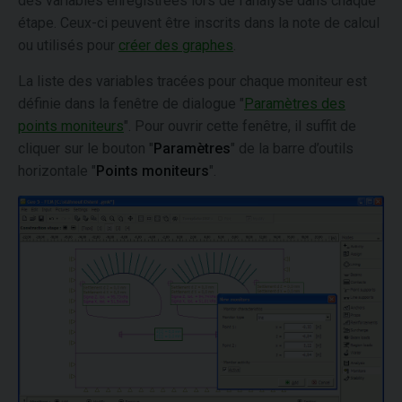
des variables enregistrées lors de l'analyse dans chaque
étape. Ceux-ci peuvent être inscrits dans la note de calcul
ou utilisés pour
créer des graphes
.
La liste des variables tracées pour chaque moniteur est
définie dans la fenêtre de dialogue "
Paramètres des
points moniteurs
". Pour ouvrir cette fenêtre, il suffit de
cliquer sur le bouton "
Paramètres
" de la barre d’outils
horizontale "
Points moniteurs
".