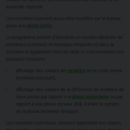
surveiller l'activité.
Les moniteurs peuvent aussi être modifiés sur le bureau
grâce aux
objets actifs
.
Le programme permet d'introduire un nombre arbitraire de
moniteurs ponctuels et linéiques n'importe où dans la
structure et également hors de celle-ci. Les moniteurs ont
plusieurs fonctions :
affichage des valeurs de
variables
en un point donné
(moniteur ponctuel),
affichage des valeurs de la différence de distance de
deux points par rapport à la
phase précédente
ou par
rapport à une phase donnée
d
[
N
],
N
étant le numéro
de la phase (moniteur linéique).
Les moniteurs ponctuels stockent également les valeurs