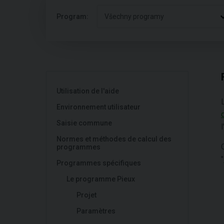
Program:
Všechny programy
Utilisation de l'aide
Environnement utilisateur
Saisie commune
l
Normes et méthodes de calcul des
programmes
"
Programmes spécifiques
Le programme Pieux
Projet
Paramètres