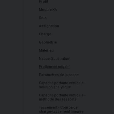
Profil
Module Kh
Sols
Assignation
Charge
Géométrie
Matériau
Nappe, Substratum
Frottement négatif
Paramètres de la phase
Capacité portante verticale -
solution analytique
Capacité portante verticale -
méthode des ressorts
Tassement - Courbe de
charge-tassement linéaire