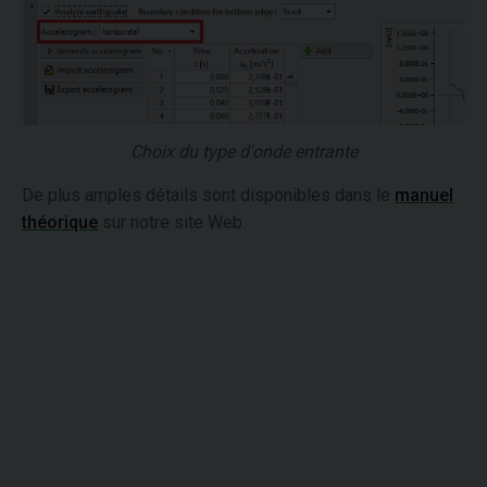
Choix du type d'onde entrante
De plus amples détails sont disponibles dans le
manuel
théorique
sur notre site Web.