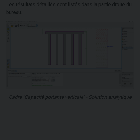
Les résultats détaillés sont listés dans la partie droite du
bureau.
Cadre "Capacité portante verticale" - Solution analytique