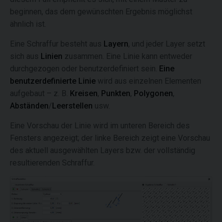
beginnen, das dem gewünschten Ergebnis möglichst
ähnlich ist.
Eine Schraffur besteht aus
Layern
, und jeder Layer setzt
sich aus
Linien
zusammen. Eine Linie kann entweder
durchgezogen oder benutzerdefiniert sein.
Eine
benutzerdefinierte Linie
wird aus einzelnen Elementen
aufgebaut – z. B.
Kreisen
,
Punkten
,
Polygonen
,
Abständen
/
Leerstellen
usw.
Eine Vorschau der Linie wird im unteren Bereich des
Fensters angezeigt; der linke Bereich zeigt eine Vorschau
des aktuell ausgewählten Layers bzw. der vollständig
resultierenden Schraffur.