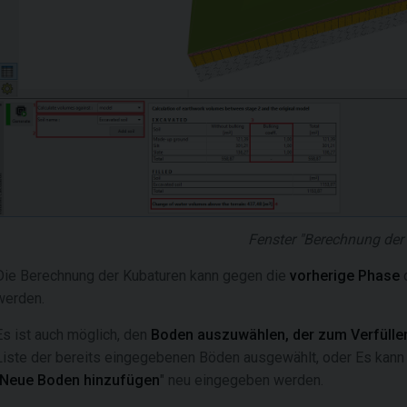
Fenster "Berechnung der
Die Berechnung der Kubaturen kann gegen die
vorherige Phase
werden.
Es ist auch möglich, den
Boden auszuwählen, der zum Verfüllen
Liste der bereits eingegebenen Böden ausgewählt, oder Es kann d
Neue Boden hinzufügen
" neu eingegeben werden.