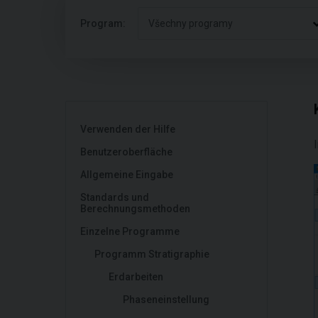
Program:
Všechny programy
Verwenden der Hilfe
Benutzeroberfläche
Allgemeine Eingabe
Standards und
Berechnungsmethoden
Einzelne Programme
Programm Stratigraphie
Erdarbeiten
Phaseneinstellung