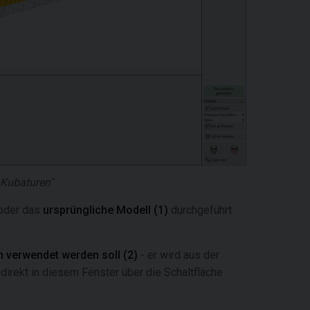
 Kubaturen"
oder das
ursprüngliche Modell
(1)
durchgeführt
 verwendet werden soll (2)
- er wird aus der
irekt in diesem Fenster über die Schaltfläche