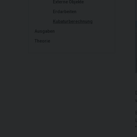
Externe Objekte
Erdarbeiten
Kubaturberechnung
Ausgaben
Theorie
"