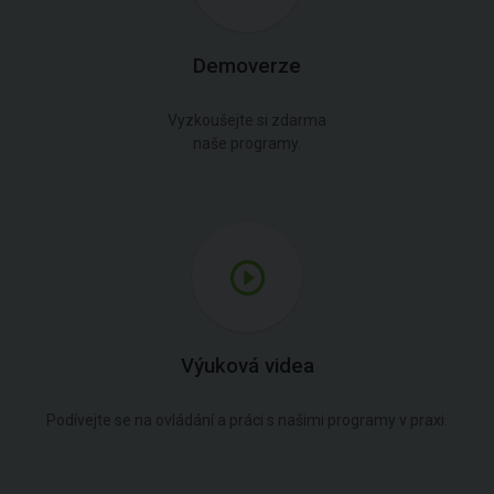
Demoverze
Vyzkoušejte si zdarma
naše programy.
Výuková videa
Podívejte se na ovládání a práci s našimi programy v praxi.