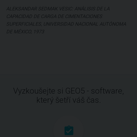
ALEKSANDAR SEDMAK VESIC: ANÁLISIS DE LA
CAPACIDAD DE CARGA DE CIMENTACIONES
SUPERFICIALES, UNIVERSIDAD NACIONAL AUTÓNOMA
DE MÉXICO, 1973
Vyzkoušejte si GEO5 - software,
který šetří váš čas.