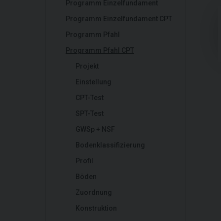
Programm Einzelfundament
Programm Einzelfundament CPT
Programm Pfahl
Programm Pfahl CPT
Projekt
Einstellung
CPT-Test
SPT-Test
GWSp + NSF
Bodenklassifizierung
Profil
Böden
Zuordnung
Konstruktion