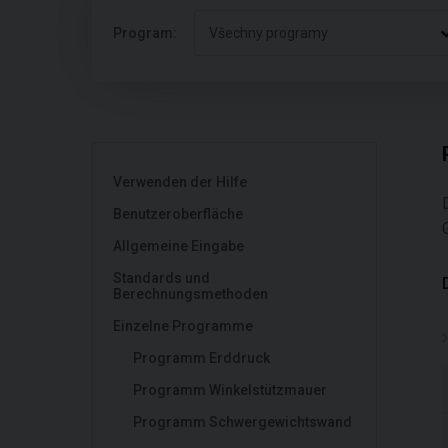
Program:
Všechny programy
Verwenden der Hilfe
Benutzeroberfläche
Allgemeine Eingabe
Standards und
Berechnungsmethoden
Einzelne Programme
Programm Erddruck
Programm Winkelstützmauer
Programm Schwergewichtswand