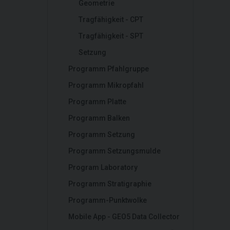
Geometrie
Tragfähigkeit - CPT
Tragfähigkeit - SPT
Setzung
Programm Pfahlgruppe
Programm Mikropfahl
Programm Platte
Programm Balken
Programm Setzung
Programm Setzungsmulde
Program Laboratory
Programm Stratigraphie
Programm-Punktwolke
Mobile App - GEO5 Data Collector