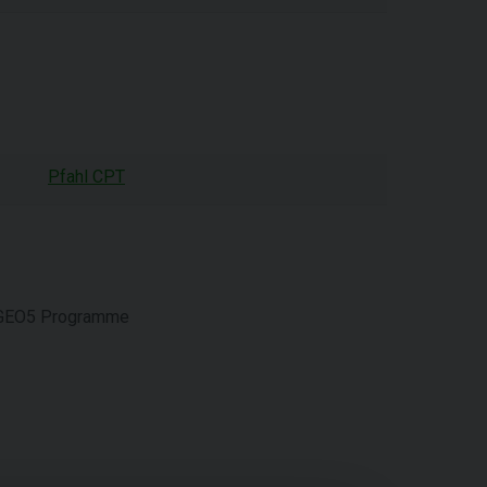
Pfahl CPT
GEO5 Programme