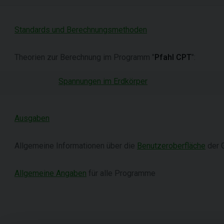
Standards und Berechnungsmethoden
Theorien zur Berechnung im Programm "
Pfahl CPT
":
Spannungen im Erdkörper
Ausgaben
Allgemeine Informationen über die
Benutzeroberfläche
der 
Allgemeine Angaben
für alle Programme