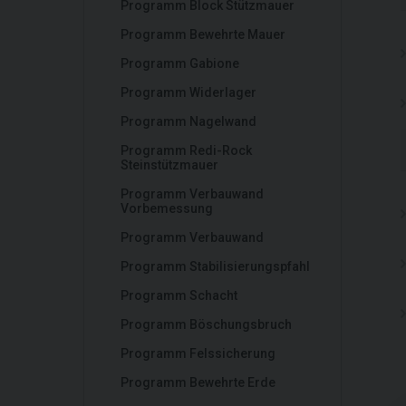
Programm Block Stützmauer
Programm Bewehrte Mauer
Programm Gabione
Programm Widerlager
Programm Nagelwand
Programm Redi-Rock
Steinstützmauer
Programm Verbauwand
Vorbemessung
Programm Verbauwand
Programm Stabilisierungspfahl
Programm Schacht
Programm Böschungsbruch
Programm Felssicherung
Programm Bewehrte Erde