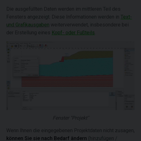
Die ausgefüllten Daten werden im mittleren Teil des
Fensters angezeigt. Diese Informationen werden in
Text-
und Grafikausgaben
weiterverwendet, insbesondere bei
der Erstellung eines
Kopf- oder Fußteils
.
Fenster "Projekt"
Wenn Ihnen die eingegebenen Projektdaten nicht zusagen,
können Sie sie nach Bedarf ändern
(hinzufügen /