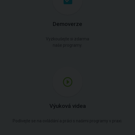
Demoverze
Vyzkoušejte si zdarma
naše programy.
Výuková videa
Podívejte se na ovládání a práci s našimi programy v praxi.