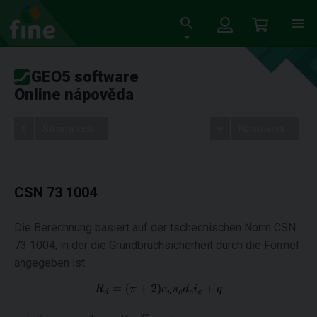
GEO5 software
Online nápověda
Stromeček
Nastavení
CSN 73 1004
Die Berechnung basiert auf der tschechischen Norm CSN
73 1004, in der die Grundbruchsicherheit durch die Formel
angegeben ist: