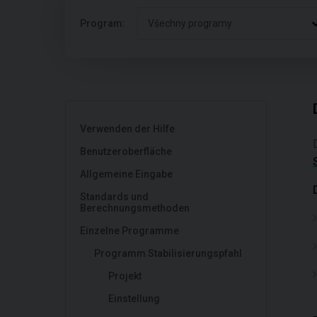
Program:
Všechny programy
Verwenden der Hilfe
Benutzeroberfläche
Allgemeine Eingabe
Standards und
Berechnungsmethoden
Einzelne Programme
Programm Stabilisierungspfahl
Projekt
Einstellung