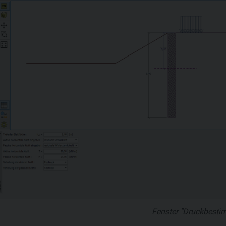
Fenster "Druckbest