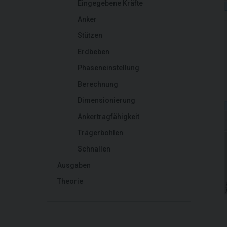
Eingegebene Kräfte
Anker
Stützen
Erdbeben
Phaseneinstellung
Berechnung
Dimensionierung
Ankertragfähigkeit
Trägerbohlen
Schnallen
Ausgaben
Theorie