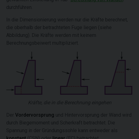
durchführen.
In die Dimensionierung werden nur die Kräfte berechnet,
die oberhalb der betrachteten Fuge liegen (siehe
Abbildung). Die Kräfte werden mit keinem
Berechnungsbeiwert multipliziert.
Kräfte, die in die Berechnung eingehen
Der
Vordervorsprung
und Hintervorsprung der Wand wird
durch Biegemoment und Scherkraft betrachtet. Die
Spannung in der Gründungssohle kann entweder als
konstant
(CSN) oder
linear
(EC) betrachtet.