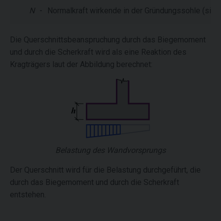
N
-
Normalkraft wirkende in der Gründungssohle (sie
Die Querschnittsbeanspruchung durch das Biegemoment
und durch die Scherkraft wird als eine Reaktion des
Kragträgers laut der Abbildung berechnet:
Belastung des Wandvorsprungs
Der Querschnitt wird für die Belastung durchgeführt, die
durch das Biegemoment und durch die Scherkraft
entstehen.