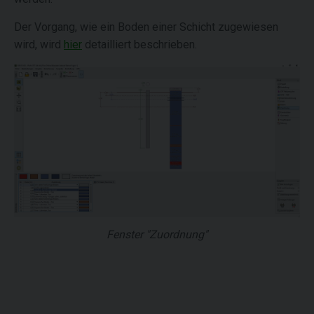
Der Vorgang, wie ein Boden einer Schicht zugewiesen
wird, wird
hier
detailliert beschrieben.
Fenster "Zuordnung"