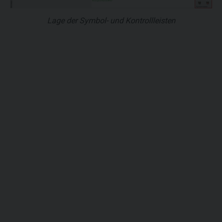
Lage der Symbol- und Kontrollleisten