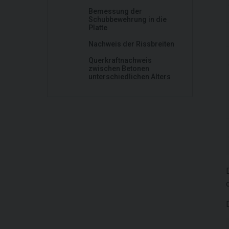
Bemessung der
Schubbewehrung in die
Platte
Nachweis der Rissbreiten
Querkraftnachweis
zwischen Betonen
unterschiedlichen Alters