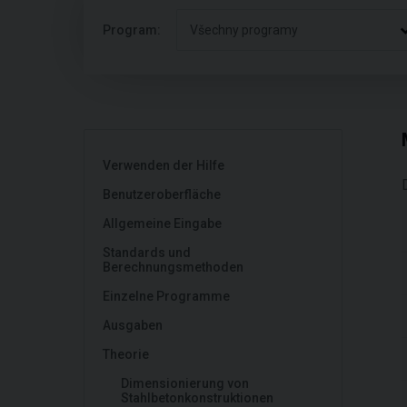
Program:
Všechny programy
Verwenden der Hilfe
Benutzeroberfläche
Allgemeine Eingabe
Standards und
Berechnungsmethoden
Einzelne Programme
Ausgaben
Theorie
Dimensionierung von
Stahlbetonkonstruktionen