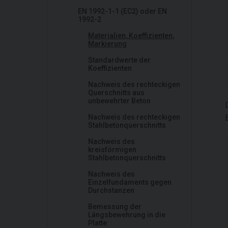
EN 1992-1-1 (EC2) oder EN
1992-2
Materialien, Koeffizienten,
Markierung
Standardwerte der
Koeffizienten
Nachweis des rechteckigen
Querschnitts aus
unbewehrter Beton
Nachweis des rechteckigen
Stahlbetonquerschnitts
Nachweis des
kreisförmigen
Stahlbetonquerschnitts
Nachweis des
Einzelfundaments gegen
Durchstanzen
Bemessung der
Längsbewehrung in die
Platte