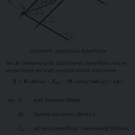
Scherkraft - gebrochene Scherfläche
Bei der Berechnung der gebrochenen Scherfläche wird im
ersten Schritt die Kraft zwischen Blöcke
X
bestimmt.
wo:
X
-
Kraft zwischen Blöcke
W
-
Gewicht des oberen Blocks 1
1
F
-
auf den oberen Block 1 einwirkende Strömungsk
w,1