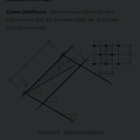
Ebene Gleitfläche
- die maximale Scherkraft wird
schrittweise über die gesamte Dicke der gestörten
Schicht untersucht.
Scherkraft - Ebene Scherfläche