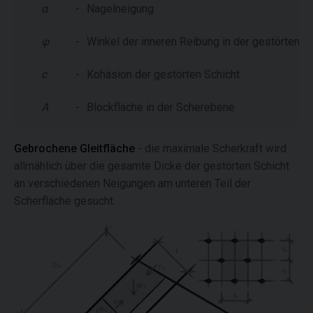
α
-
Nagelneigung
φ
-
Winkel der inneren Reibung in der gestörten S
c
-
Kohäsion der gestörten Schicht
A
-
Blockfläche in der Scherebene
Gebrochene Gleitfläche
- die maximale Scherkraft wird
allmählich über die gesamte Dicke der gestörten Schicht
an verschiedenen Neigungen am unteren Teil der
Scherfläche gesucht.