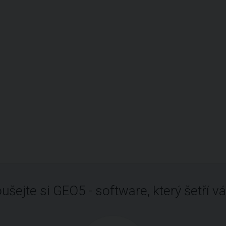
ušejte si GEO5 - software, který šetří vá