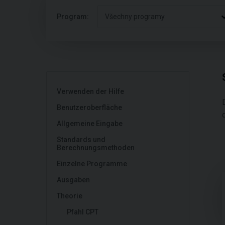
Program:
Všechny programy
Verwenden der Hilfe
Benutzeroberfläche
Allgemeine Eingabe
Standards und
Berechnungsmethoden
Einzelne Programme
Ausgaben
Theorie
Pfahl CPT