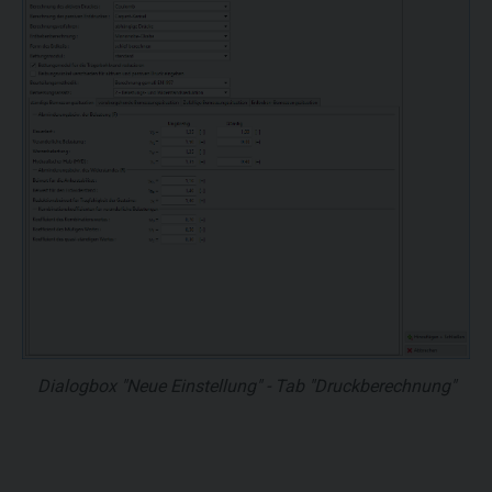
Dialogbox "Neue Einstellung" - Tab "Druckberechnung"