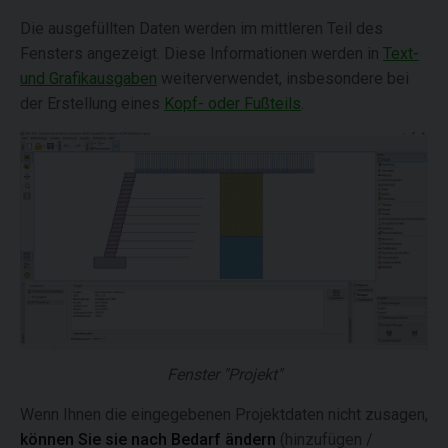
Die ausgefüllten Daten werden im mittleren Teil des
Fensters angezeigt. Diese Informationen werden in
Text-
und Grafikausgaben
weiterverwendet, insbesondere bei
der Erstellung eines
Kopf- oder Fußteils
.
Fenster "Projekt"
Wenn Ihnen die eingegebenen Projektdaten nicht zusagen,
können Sie sie nach Bedarf ändern
(hinzufügen /