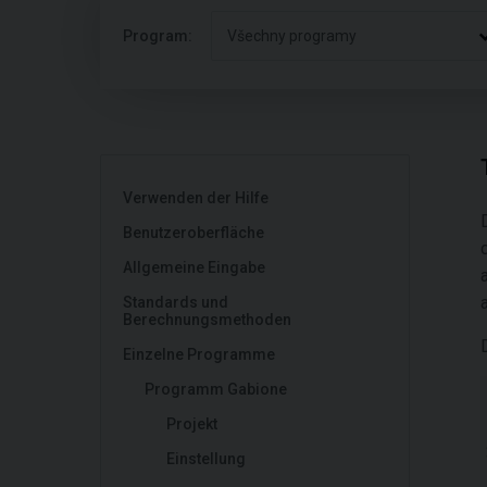
Program:
Všechny programy
Verwenden der Hilfe
Benutzeroberfläche
Allgemeine Eingabe
Standards und
Berechnungsmethoden
Einzelne Programme
Programm Gabione
Projekt
Einstellung