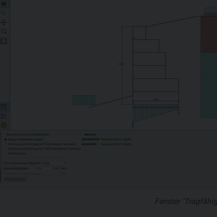
Fenster "Tragfähig