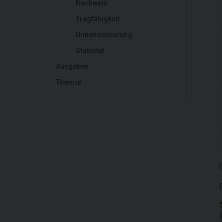
Nachweis
Tragfähigkeit
Dimensionierung
Stabilität
Ausgaben
Theorie