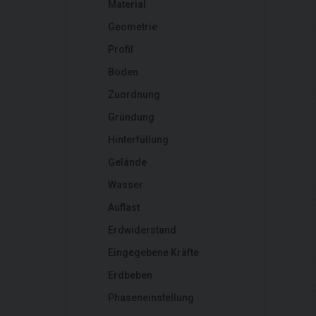
Material
Geometrie
Profil
Böden
Zuordnung
Gründung
Hinterfüllung
Gelände
Wasser
Auflast
Erdwiderstand
Eingegebene Kräfte
Erdbeben
Phaseneinstellung