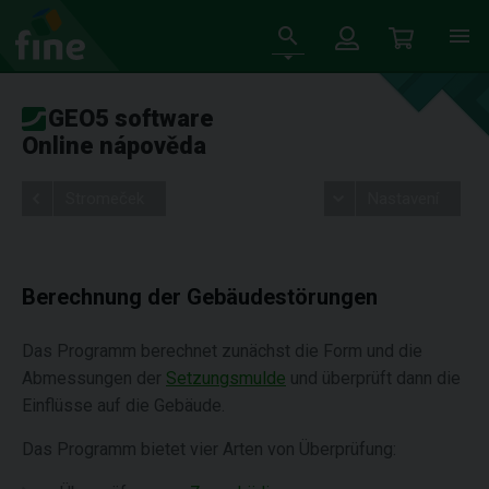
GEO5 software
Online nápověda
Stromeček
Nastavení
Berechnung der Gebäudestörungen
Das Programm berechnet zunächst die Form und die
Abmessungen der
Setzungsmulde
und überprüft dann die
Einflüsse auf die Gebäude.
Das Programm bietet vier Arten von Überprüfung: