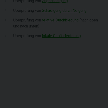
Überprüfung von
Zugschädigung
Überprüfung von
Schädigung durch Neigung
Überprüfung von
relative Durchbiegung
(nach oben
und nach unten)
Überprüfung von
lokale Gebäudestörung