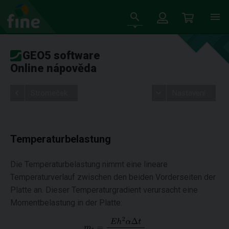
GEO5 software
Online nápověda
Stromeček
Nastavení
Temperaturbelastung
Die Temperaturbelastung nimmt eine lineare
Temperaturverlauf zwischen den beiden Vorderseiten der
Platte an. Dieser Temperaturgradient verursacht eine
Momentbelastung in der Platte: