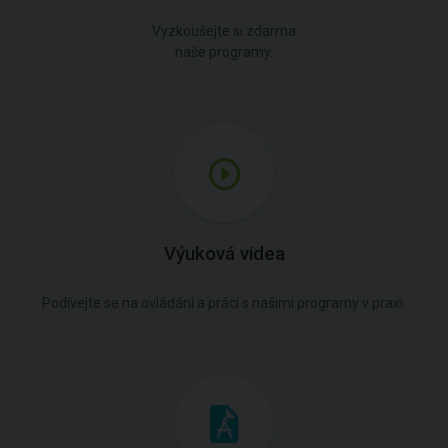
Vyzkoušejte si zdarma
naše programy.
Výuková videa
Podívejte se na ovládání a práci s našimi programy v praxi.