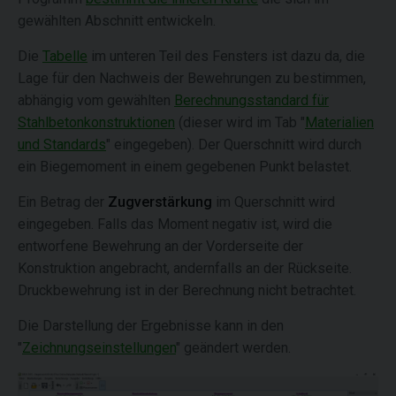
gewählten Abschnitt entwickeln.
Die
Tabelle
im unteren Teil des Fensters ist dazu da, die
Lage für den Nachweis der Bewehrungen zu bestimmen,
abhängig vom gewählten
Berechnungsstandard für
Stahlbetonkonstruktionen
(dieser wird im Tab "
Materialien
und Standards
" eingegeben). Der Querschnitt wird durch
ein Biegemoment in einem gegebenen Punkt belastet.
Ein Betrag der
Zugverstärkung
im Querschnitt wird
eingegeben. Falls das Moment negativ ist, wird die
entworfene Bewehrung an der Vorderseite der
Konstruktion angebracht, andernfalls an der Rückseite.
Druckbewehrung ist in der Berechnung nicht betrachtet.
Die Darstellung der Ergebnisse kann in den
"
Zeichnungseinstellungen
" geändert werden.