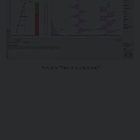
Fenster "Dimensionierung"