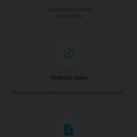
Vyzkoušejte si zdarma
naše programy.
Výuková videa
Podívejte se na ovládání a práci s našimi programy v praxi.