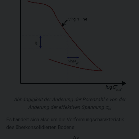
Abhängigkeit der Änderung der Porenzahl
e
von der
Änderung der effektiven Spannung
σ
ef
Es handelt sich also um die Verformungscharakteristik
des überkonsolidierten Bodens: