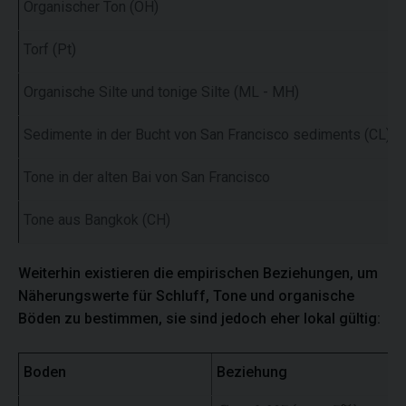
Organischer Ton (OH)
Torf (Pt)
Organische Silte und tonige Silte (ML - MH)
Sedimente in der Bucht von San Francisco sediments (CL)
Tone in der alten Bai von San Francisco
Tone aus Bangkok (CH)
Weiterhin existieren die empirischen Beziehungen, um
Näherungswerte für Schluff, Tone und organische
Böden zu bestimmen, sie sind jedoch eher lokal gültig:
Boden
Beziehung