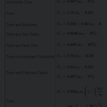
Verformte Tone
Tone
Tone aus Brasilien
Tone aus Sao Paulo
Tone aus New York
Tone mit niedriger Plastizität
Tone und Silte aus Taipei
Tone