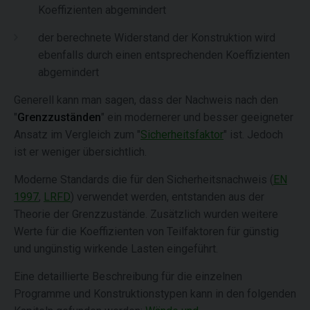
Koeffizienten abgemindert
der berechnete Widerstand der Konstruktion wird
ebenfalls durch einen entsprechenden Koeffizienten
abgemindert
Generell kann man sagen, dass der Nachweis nach den
"
Grenzzuständen
" ein modernerer und besser geeigneter
Ansatz im Vergleich zum "
Sicherheitsfaktor
" ist. Jedoch
ist er weniger übersichtlich.
Moderne Standards die für den Sicherheitsnachweis (
EN
1997
,
LRFD
) verwendet werden, entstanden aus der
Theorie der Grenzzustände. Zusätzlich wurden weitere
Werte für die Koeffizienten von Teilfaktoren für günstig
und ungünstig wirkende Lasten eingeführt.
Eine detaillierte Beschreibung für die einzelnen
Programme und Konstruktionstypen kann in den folgenden