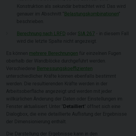
Konstruktion als sekundär betrachtet wird. Das wird
genauer im Abschnitt "
Belastungskombinationen
"
beschrieben.
Berechnung nach LRFD
oder
SIA 267
- in diesem Fall
wird die letzte Spalte nicht angezeigt.
Es können
mehrere Berechnungen
für einzelnen Fugen
oberhalb der Wandblöcke durchgeführt werden.
Verschiedene
Bemessungskoeffizienten
unterschiedlicher Kräfte können ebenfalls bestimmt
werden. Die resultierenden Kräfte werden in der
Arbeitsoberfläche angezeigt und werden mit jeder
willkürlichen Änderung der Daten oder Einstellungen im
Fenster aktualisiert. Unter "
Detailliert
" öffnet sich eine
Dialogbox, die eine detaillierte Auflistung der Ergebnisse
der Dimensionierung enthält.
Die Darstellung der Ergebnisse kann in den