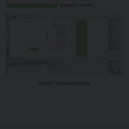
"
Zeichnungseinstellungen
" geändert werden.
Fenster "Dimensionierung"