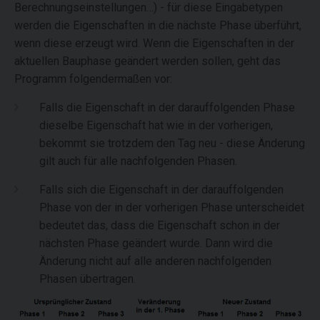
Berechnungseinstellungen…) - für diese Eingabetypen
werden die Eigenschaften in die nächste Phase überführt,
wenn diese erzeugt wird. Wenn die Eigenschaften in der
aktuellen Bauphase geändert werden sollen, geht das
Programm folgendermaßen vor:
Falls die Eigenschaft in der darauffolgenden Phase
dieselbe Eigenschaft hat wie in der vorherigen,
bekommt sie trotzdem den Tag neu - diese Änderung
gilt auch für alle nachfolgenden Phasen.
Falls sich die Eigenschaft in der darauffolgenden
Phase von der in der vorherigen Phase unterscheidet
bedeutet das, dass die Eigenschaft schon in der
nächsten Phase geändert wurde. Dann wird die
Änderung nicht auf alle anderen nachfolgenden
Phasen übertragen.