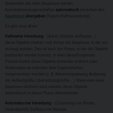
Bearbeiten der alten Bauphase werden
Konstruktionseigenschaften
automatisch
zwischen den
Bauphasen
übergeben
(Eigenschaftsvererbung).
Es gibt zwei Arten:
Definierte Vererbung
- (Anker, Stützen, Auflasten…) -
diese Objekte merken sich immer die Bauphase, in der sie
erzeugt wurden. Das ist auch die Phase, in der die Objekte
bearbeitet werden können. In allen darauffolgenden
Phasen könne diese Objekte entweder entfernt oder
Änderungen an manchen ihrer Eigenschaften
vorgenommen werden (z. B. Ankereinspannung, Änderung
der Auflastgröße, Übersetzungshilfe, ...). Wenn eine neue
Bauphase definiert wird, werden diese Objekte
automatisch in diese Phase übernommen.
Automatische Vererbung
- (Zuordnung von Böden,
Geländeprofil, Einfluss von Wasser,