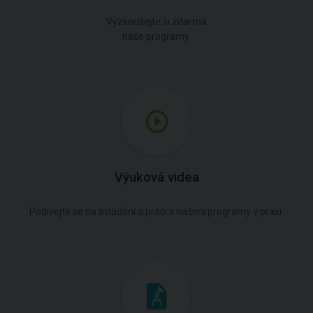
Vyzkoušejte si zdarma
naše programy.
Výuková videa
Podívejte se na ovládání a práci s našimi programy v praxi.