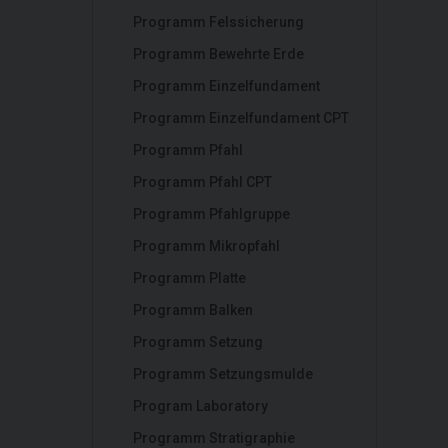
Programm Felssicherung
Programm Bewehrte Erde
Programm Einzelfundament
Programm Einzelfundament CPT
Programm Pfahl
Programm Pfahl CPT
Programm Pfahlgruppe
Programm Mikropfahl
Programm Platte
Programm Balken
Programm Setzung
Programm Setzungsmulde
Program Laboratory
Programm Stratigraphie