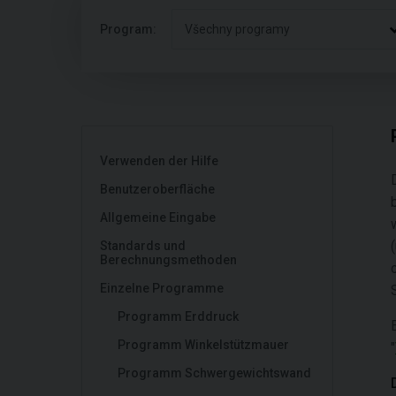
Program:
Všechny programy
Verwenden der Hilfe
Benutzeroberfläche
Allgemeine Eingabe
Standards und
Berechnungsmethoden
Einzelne Programme
Programm Erddruck
Programm Winkelstützmauer
"
Programm Schwergewichtswand