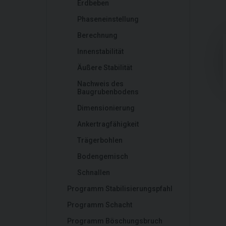
Erdbeben
Phaseneinstellung
Berechnung
Innenstabilität
Äußere Stabilität
Nachweis des
Baugrubenbodens
Dimensionierung
Ankertragfähigkeit
Trägerbohlen
Bodengemisch
Schnallen
Programm Stabilisierungspfahl
Programm Schacht
Programm Böschungsbruch