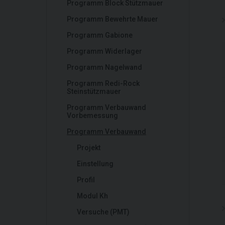
Programm Block Stützmauer
Programm Bewehrte Mauer
Programm Gabione
Programm Widerlager
Programm Nagelwand
Programm Redi-Rock
Steinstützmauer
Programm Verbauwand
Vorbemessung
Programm Verbauwand
Projekt
Einstellung
Profil
Modul Kh
Versuche (PMT)