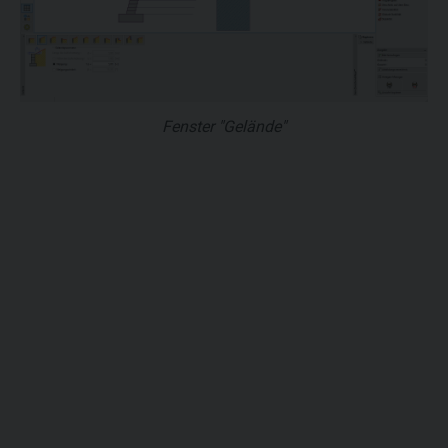
Fenster "Gelände"