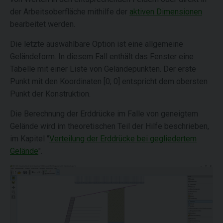
der Arbeitsoberfläche mithilfe der
aktiven Dimensionen
bearbeitet werden.
Die letzte auswählbare Option ist eine allgemeine
Geländeform. In diesem Fall enthält das Fenster eine
Tabelle mit einer Liste von Geländepunkten. Der erste
Punkt mit den Koordinaten [0; 0] entspricht dem obersten
Punkt der Konstruktion.
Die Berechnung der Erddrücke im Falle von geneigtem
Gelände wird im theoretischen Teil der Hilfe beschrieben,
im Kapitel "
Verteilung der Erddrücke bei gegliedertem
Gelände
".