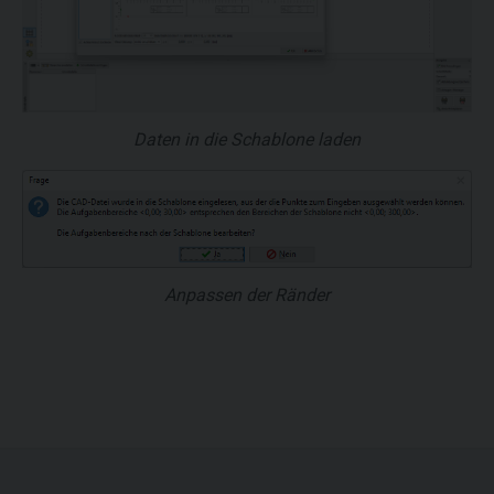
Daten in die Schablone laden
Anpassen der Ränder