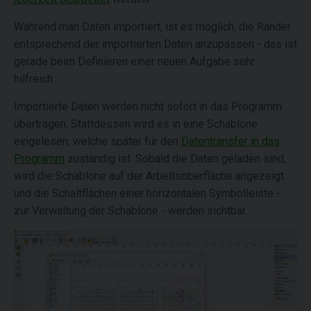
Während man Daten importiert, ist es möglich, die Ränder
entsprechend der importierten Daten anzupassen - das ist
gerade beim Definieren einer neuen Aufgabe sehr
hilfreich.
Importierte Daten werden nicht sofort in das Programm
übertragen. Stattdessen wird es in eine Schablone
eingelesen, welche später für den
Datentransfer in das
Programm
zuständig ist. Sobald die Daten geladen sind,
wird die Schablone auf der Arbeitsoberfläche angezeigt
und die Schaltflächen einer horizontalen Symbolleiste -
zur Verwaltung der Schablone - werden sichtbar.