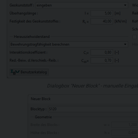
Dialogbox "Neuer Block" - manuelle Eing