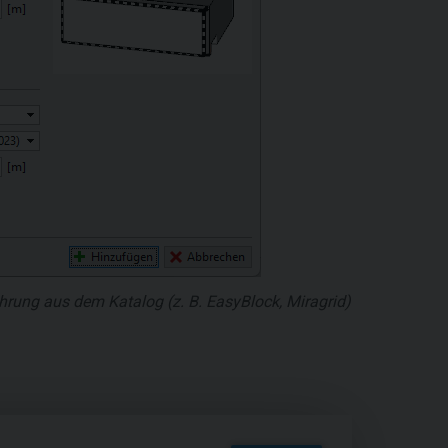
hrung aus dem Katalog (z. B. EasyBlock, Miragrid)