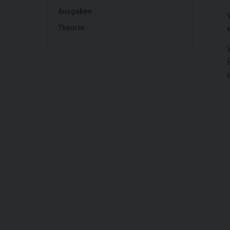
Ausgaben
Theorie