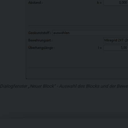
Dialogfenster „Neuer Block“ - Auswahl des Blocks und der Bewe