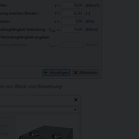
abe von Block und Bewehrung