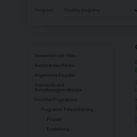
Program:
Všechny programy
Verwenden der Hilfe
Benutzeroberfläche
Allgemeine Eingabe
Standards und
Berechnungsmethoden
Einzelne Programme
Programm Felssicherung
Projekt
Einstellung