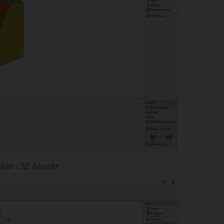
skeil - 3D Ansicht