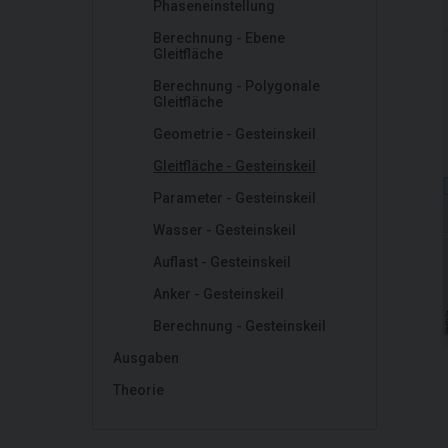
Phaseneinstellung
Berechnung - Ebene
Gleitfläche
Berechnung - Polygonale
Gleitfläche
Geometrie - Gesteinskeil
Gleitfläche - Gesteinskeil
Parameter - Gesteinskeil
Wasser - Gesteinskeil
Auflast - Gesteinskeil
Anker - Gesteinskeil
Berechnung - Gesteinskeil
Ausgaben
Theorie