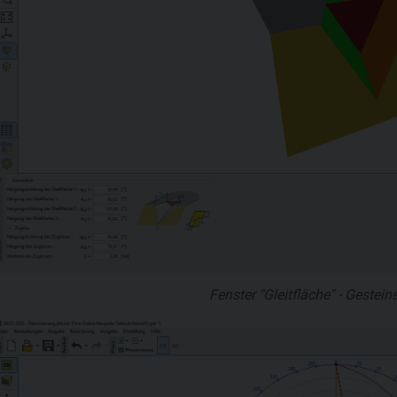
Fenster "Gleitfläche" - Gestein