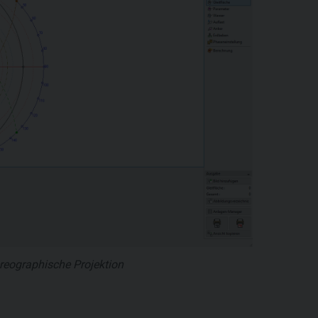
tereographische Projektion