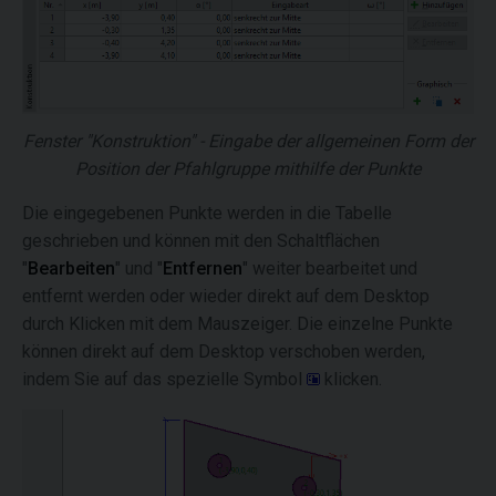
Fenster "Konstruktion" - Eingabe der allgemeinen Form der
Position der Pfahlgruppe mithilfe der Punkte
Die eingegebenen Punkte werden in die Tabelle
geschrieben und können mit den Schaltflächen
"
Bearbeiten
" und "
Entfernen
" weiter bearbeitet und
entfernt werden oder wieder direkt auf dem Desktop
durch Klicken mit dem Mauszeiger. Die einzelne Punkte
können direkt auf dem Desktop verschoben werden,
indem Sie auf das spezielle Symbol
klicken.