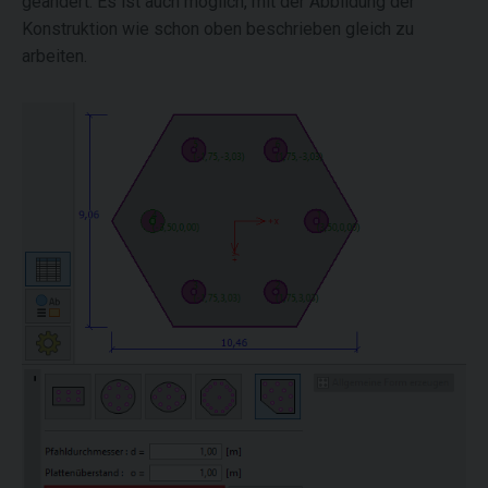
geändert. Es ist auch möglich, mit der Abbildung der
Konstruktion wie schon oben beschrieben gleich zu
arbeiten.