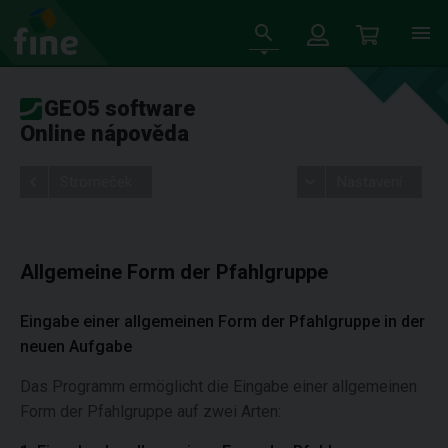
GEO5 software
Online nápověda
Stromeček
Nastavení
Allgemeine Form der Pfahlgruppe
Eingabe einer allgemeinen Form der Pfahlgruppe in der
neuen Aufgabe
Das Programm ermöglicht die Eingabe einer allgemeinen
Form der Pfahlgruppe auf zwei Arten: