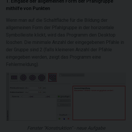
1. Eingabe der allgemeinen Form der Pfahlgruppe
mithilfe von Punkten
Wenn man auf die Schaltfläche für die Bildung der
allgemeinen Form der Pfahlgruppe in der horizontale
Symbolleiste klickt, wird das Programm den Desktop
löschen. Die minimale Anzahl der eingegebenen Pfähle in
der Gruppe sind 2 (falls kleineren Anzahl der Pfähle
eingegeben werden, zeigt das Programm eine
Fehlermeldung).
Fenster "Konstruktion" - neue Aufgabe