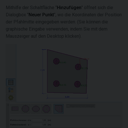
Mithilfe der Schaltfläche "
Hinzufügen
" öffnet sich die
Dialogbox "
Neuer Punkt
", wo die Koordinaten der Position
der Pfahlmitte eingegeben werden. (Sie können die
graphische Eingabe verwenden, indem Sie mit dem
Mauszeiger auf den Desktop klicken).