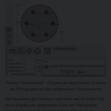
Fenster "Konstruktion" - Eingabe der allgemeinen Schema
der Pfahlgruppe mit dem allgemeinen Formgenerator
Das Aussehen des Fensters wird dann wie im ersten Fall
durch Eingabe der allgemeinen Form der Pfahlgruppe