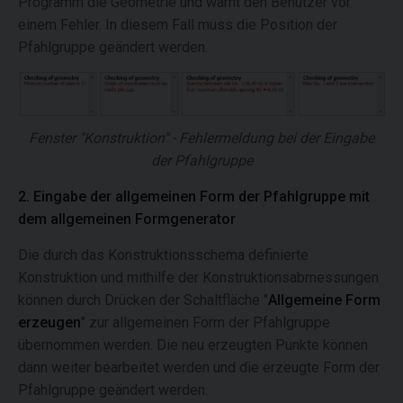
Programm die Geometrie und warnt den Benutzer vor
einem Fehler. In diesem Fall muss die Position der
Pfahlgruppe geändert werden.
Fenster "Konstruktion" - Fehlermeldung bei der Eingabe
der Pfahlgruppe
2. Eingabe der allgemeinen Form der Pfahlgruppe mit
dem allgemeinen Formgenerator
Die durch das Konstruktionsschema definierte
Konstruktion und mithilfe der Konstruktionsabmessungen
können durch Drücken der Schaltfläche "
Allgemeine Form
erzeugen
" zur allgemeinen Form der Pfahlgruppe
übernommen werden. Die neu erzeugten Punkte können
dann weiter bearbeitet werden und die erzeugte Form der
Pfahlgruppe geändert werden.