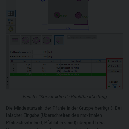
Fenster "Konstruktion" - Punktbearbeitung
Die Mindestanzahl der Pfähle in der Gruppe beträgt 3. Bei
falscher Eingabe (Überschreiten des maximalen
Pfahlachsabstand, Pfahlüberstand) überprüft das