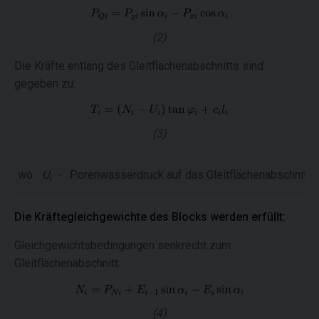
(2)
Die Kräfte entlang des Gleitflächenabschnitts sind
gegeben zu:
(3)
wo:
U
-
Porenwasserdruck auf das Gleitflächenabschnitt
i
Die Kräftegleichgewichte des Blocks werden erfüllt:
Gleichgewichtsbedingungen senkrecht zum
Gleitflächenabschnitt:
(4)