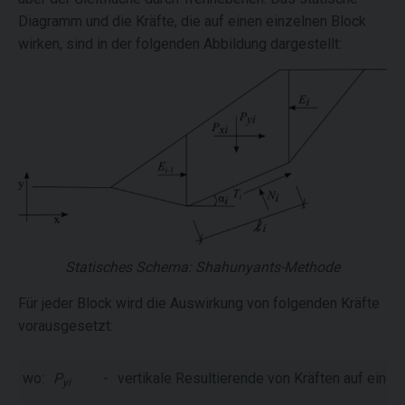
Diagramm und die Kräfte, die auf einen einzelnen Block
wirken, sind in der folgenden Abbildung dargestellt:
Statisches Schema: Shahunyants-Methode
Für jeder Block wird die Auswirkung von folgenden Kräfte
vorausgesetzt:
wo:
P
-
vertikale Resultierende von Kräften auf einem
yi