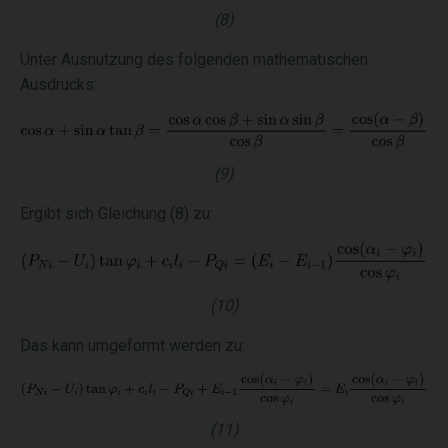
(8)
Unter Ausnutzung des folgenden mathematischen
Ausdrucks:
(9)
Ergibt sich Gleichung (8) zu:
(10)
Das kann umgeformt werden zu:
(11)