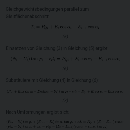
Gleichgewichtsbedingungen parallel zum
Gleitflächenabschnitt:
(5)
Einsetzen von Gleichung (3) in Gleichung (5) ergibt:
(6)
Substituiere mit Gleichung (4) in Gleichung (6):
(7)
Nach Umformungen ergibt sich: