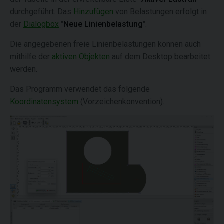
durchgeführt. Das
Hinzufügen
von Belastungen erfolgt in
der
Dialogbox
"
Neue Linienbelastung
".
Die angegebenen freie Linienbelastungen können auch
mithilfe der
aktiven Objekten
auf dem Desktop bearbeitet
werden.
Das Programm verwendet das folgende
Koordinatensystem
(Vorzeichenkonvention).