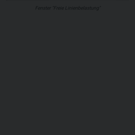
Fenster "Freie Linienbelastung"