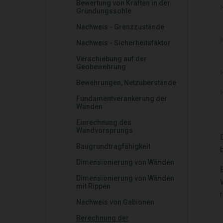
Bewertung von Kräften in der
Gründungssohle
Nachweis - Grenzzustände
Nachweis - Sicherheitsfaktor
Verschiebung auf der
Geobewehrung
Bewehrungen, Netzüberstände
Fundamentverankerung der
Wänden
Einrechnung des
Wandvorsprungs
Baugrundtragfähigkeit
Dimensionierung von Wänden
Dimensionierung von Wänden
mit Rippen
Nachweis von Gabionen
Berechnung der