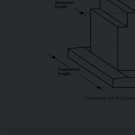
Geometrie der Brückenw