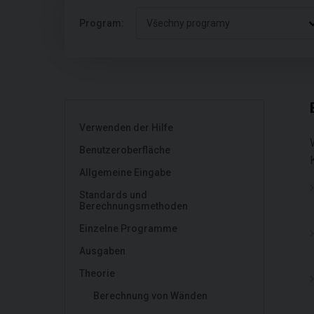
Program:
Všechny programy
Verwenden der Hilfe
Benutzeroberfläche
Allgemeine Eingabe
Standards und
Berechnungsmethoden
Einzelne Programme
Ausgaben
Theorie
Berechnung von Wänden