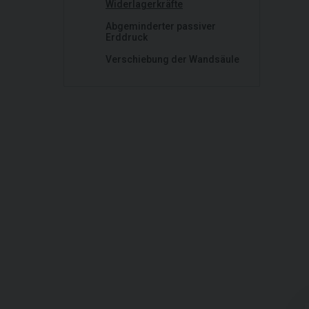
Widerlagerkräfte
Abgeminderter passiver
Erddruck
Verschiebung der Wandsäule