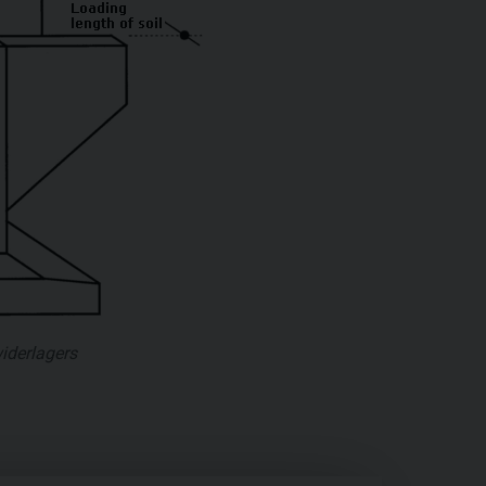
iderlagers