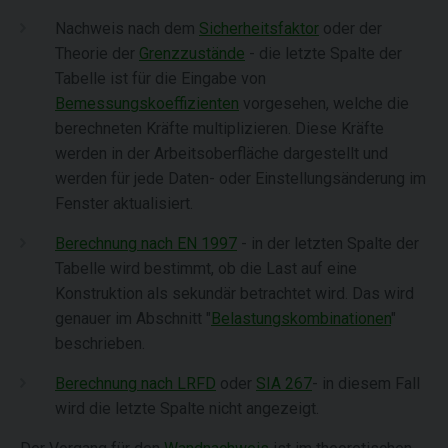
Nachweis nach dem
Sicherheitsfaktor
oder der
Theorie der
Grenzzustände
- die letzte Spalte der
Tabelle ist für die Eingabe von
Bemessungskoeffizienten
vorgesehen, welche die
berechneten Kräfte multiplizieren. Diese Kräfte
werden in der Arbeitsoberfläche dargestellt und
werden für jede Daten- oder Einstellungsänderung im
Fenster aktualisiert.
Berechnung nach EN 1997
- in der letzten Spalte der
Tabelle wird bestimmt, ob die Last auf eine
Konstruktion als sekundär betrachtet wird. Das wird
genauer im Abschnitt "
Belastungskombinationen
"
beschrieben.
Berechnung nach LRFD
oder
SIA 267
- in diesem Fall
wird die letzte Spalte nicht angezeigt.