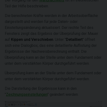
Der Vorgang für den
Wandnachweis
ist im theoretischen
Teil der Hilfe beschrieben.
Die berechneten Kräfte werden in der Arbeitsoberfläche
dargestellt und werden für jede Daten- oder
Einstellungsänderung aktualisiert. Der rechte Teil des
Fensters zeigt das Ergebnis der Überprüfung der Mauer
auf
Kippen
und
Verschieben
. Unter "
Detailliert
" öffnet
sich eine Dialogbox, das eine detaillierte Auflistung der
Ergebnisse der Nachweisberechnung enthält. Die
Überprüfung kann an der Stelle unter dem Fundament oder
unter dem verstärkten Körper durchgeführt werden.
Überprüfung kann an der Stelle unter dem Fundament oder
unter dem verstärkten Körper durchgeführt werden.
Die Darstellung der Ergebnisse kann in den
"
Zeichnungseinstellungen
" geändert werden.