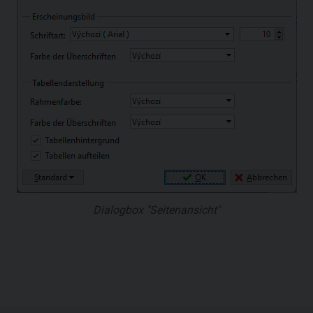
Dialogbox "Seitenansicht"