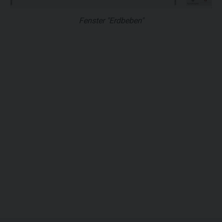
Fenster "Erdbeben"